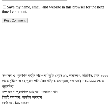
Save my name, email, and website in this browser for the next
time I comment.
সম্পাদক ও প্রকাশক কর্তৃক আর এস প্রিন্টিং প্রেস ৯২, আরামবাগ, মতিঝিল, ঢাকা-১০০০
থেকে মুদ্রিত ও ১২ পুরানা পল্টন (এল মল্লিক কমপ্লেক্স, ৫ম তলা) ঢাকা-১০০০ থেকে
প্রকাশিত।
সম্পাদক ও প্রকাশক: মোহাম্মদ শাহজাহান খান
নির্বাহী সম্পাদক: নাসরিন আক্তার
রেজি নং - ডিএ ৬৪০৭