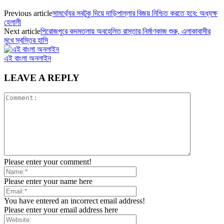
Previous article
সামর্থ্যের সবটুকু দিয়ে দাড়িপাল্লার বিজয় নিশ্চিত করতে হবে: অধ্যক্ষ
হেলালী
Next article
পিরোজপুরে কদমতলায় অবহেলিত রাস্তার নির্মাণকাজ শুরু, এলাকাবাসীর
মুখে স্বস্তির হাসি
এই বাংলা অনলাইন
LEAVE A REPLY
Please enter your comment!
Please enter your name here
You have entered an incorrect email address!
Please enter your email address here