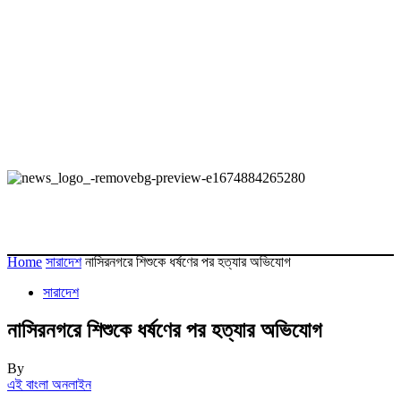
Home
সারাদেশ
নাসিরনগরে শিশুকে ধর্ষণের পর হত্যার অভিযোগ
সারাদেশ
নাসিরনগরে শিশুকে ধর্ষণের পর হত্যার অভিযোগ
By
এই বাংলা অনলাইন
-