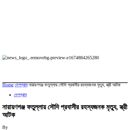
Home
দেশগ্রাম
নারায়ণগঞ্জ ফতুল্লায় সৌদি প্রবাসীর রহস্যজনক মৃত্যু, স্ত্রী আটক
দেশগ্রাম
নারায়ণগঞ্জ ফতুল্লায় সৌদি প্রবাসীর রহস্যজনক মৃত্যু, স্ত্রী
আটক
By