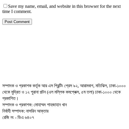
Save my name, email, and website in this browser for the next
time I comment.
সম্পাদক ও প্রকাশক কর্তৃক আর এস প্রিন্টিং প্রেস ৯২, আরামবাগ, মতিঝিল, ঢাকা-১০০০
থেকে মুদ্রিত ও ১২ পুরানা পল্টন (এল মল্লিক কমপ্লেক্স, ৫ম তলা) ঢাকা-১০০০ থেকে
প্রকাশিত।
সম্পাদক ও প্রকাশক: মোহাম্মদ শাহজাহান খান
নির্বাহী সম্পাদক: নাসরিন আক্তার
রেজি নং - ডিএ ৬৪০৭