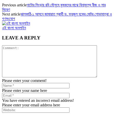
Previous article
নাটোর সিংড়ায় রবি মৌসুমে কৃষকদের মাঝে বিনামূল্যে বীজ ও সার
বিতরণ
Next article
ঝালকাঠি-১ আসনে জামায়াত প্রার্থী ড. ফয়জুল হকের মোটর শোভাযাত্রা ও
গণসংযোগ
এই বাংলা অনলাইন
LEAVE A REPLY
Please enter your comment!
Please enter your name here
You have entered an incorrect email address!
Please enter your email address here