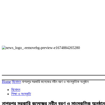
Home
বিনোদন
নাগরপুর সরকারি কলেজের নবীন বরণ ও সাংস্কৃতিক অনুষ্ঠান
বিনোদন
শিক্ষা ও সংস্কৃতি
নাগরপুর সরকারি কলেজের নবীন বরণ ও সাংস্কৃতিক অনুষ্ঠান