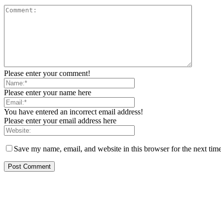
Please enter your comment!
Please enter your name here
You have entered an incorrect email address!
Please enter your email address here
Save my name, email, and website in this browser for the next tim