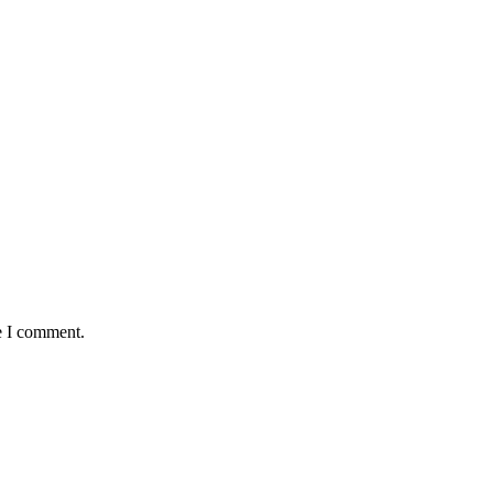
e I comment.