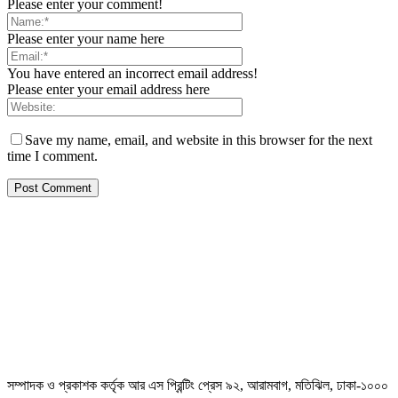
Please enter your comment!
Please enter your name here
You have entered an incorrect email address!
Please enter your email address here
Save my name, email, and website in this browser for the next
time I comment.
সম্পাদক ও প্রকাশক কর্তৃক আর এস প্রিন্টিং প্রেস ৯২, আরামবাগ, মতিঝিল, ঢাকা-১০০০