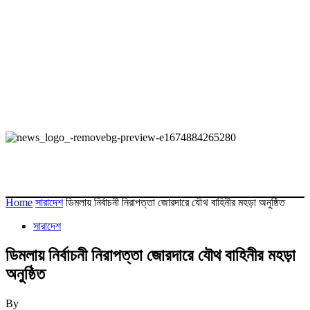
Home
সারাদেশ
ডিমলায় নির্বাচনী নিরাপত্তা জোরদারে যৌথ বাহিনীর মহড়া অনুষ্ঠিত
সারাদেশ
ডিমলায় নির্বাচনী নিরাপত্তা জোরদারে যৌথ বাহিনীর মহড়া
অনুষ্ঠিত
By