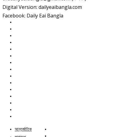
Digital Version: dailyeaibangla.com
Facebook: Daily Eai Bangla
আন্তর্জাতিক