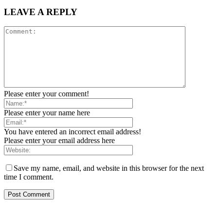
LEAVE A REPLY
Please enter your comment!
Please enter your name here
You have entered an incorrect email address!
Please enter your email address here
Save my name, email, and website in this browser for the next
time I comment.