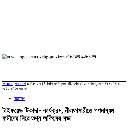
Home
সারাদেশ
টাইফয়েড টিকাদান কার্যক্রম, নীলফামারীতে গণমাধ্যম কর্মীদের নিয়ে
তথ্য অফিসের সভা
সারাদেশ
টাইফয়েড টিকাদান কার্যক্রম, নীলফামারীতে গণমাধ্যম
কর্মীদের নিয়ে তথ্য অফিসের সভা