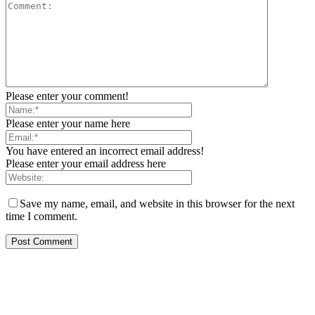
Please enter your comment!
Please enter your name here
You have entered an incorrect email address!
Please enter your email address here
Save my name, email, and website in this browser for the next
time I comment.